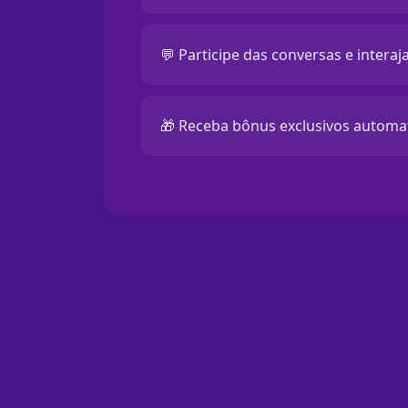
💬 Participe das conversas e interaj
🎁 Receba bônus exclusivos autom