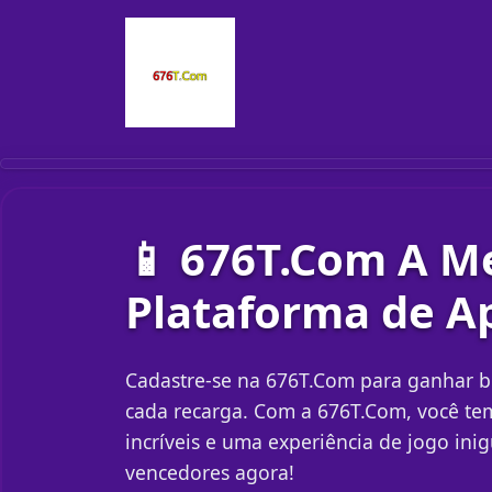
📱 676T.Com A M
Plataforma de A
Cadastre-se na 676T.Com para ganhar b
cada recarga. Com a 676T.Com, você te
incríveis e uma experiência de jogo inig
vencedores agora!