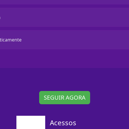
a
aticamente
SEGUIR AGORA
Acessos