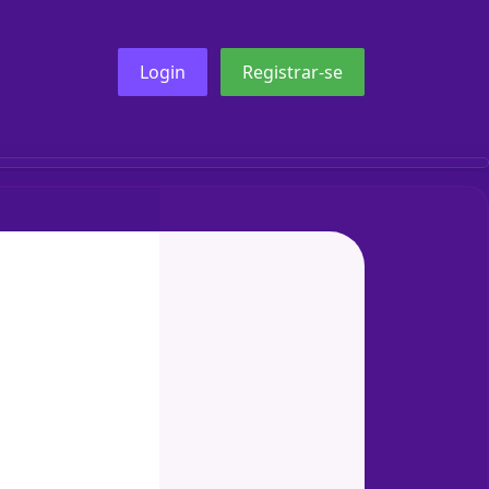
Login
Registrar-se