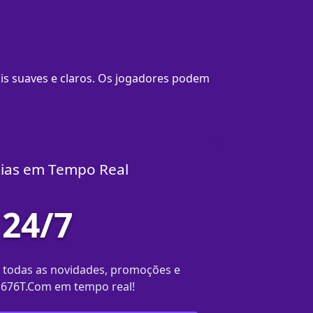
ais suaves e claros. Os jogadores podem
cias em Tempo Real
24/7
e todas as novidades, promoções e
 676T.Com em tempo real!