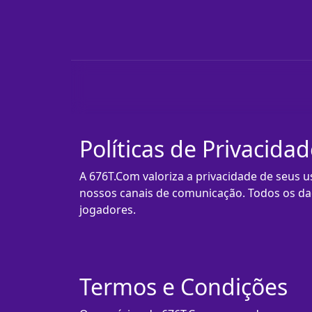
Políticas de Privacida
A 676T.Com valoriza a privacidade de seus 
nossos canais de comunicação. Todos os dad
jogadores.
Termos e Condições