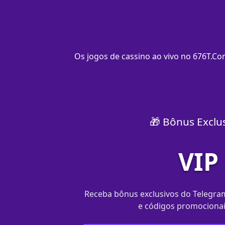
Os jogos de cassino ao vivo no 676T.Co
🎁 Bônus Exclu
VIP
Receba bônus exclusivos do Telegra
e códigos promocionai