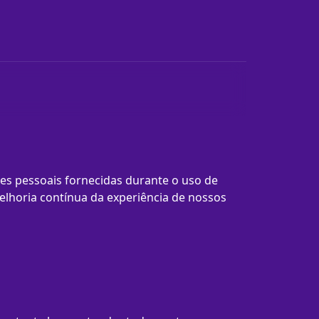
es pessoais fornecidas durante o uso de
elhoria contínua da experiência de nossos