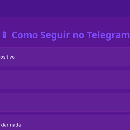
📱 Como Seguir no Telegram
ositivo
erder nada