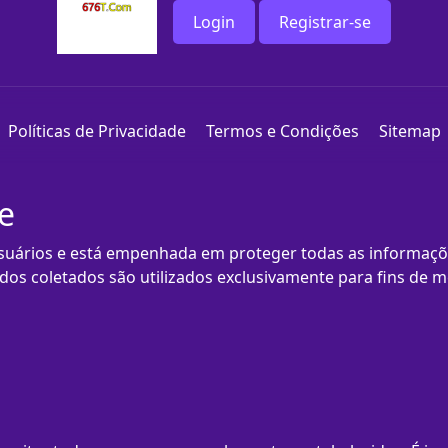
Login
Registrar-se
Políticas de Privacidade
Termos e Condições
Sitemap
de
usuários e está empenhada em proteger todas as informaçõ
os coletados são utilizados exclusivamente para fins de m