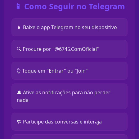
📱 Como Seguir no Telegram
📱 Baixe o app Telegram no seu dispositivo
🔍 Procure por "@6745.ComOficial"
👆 Toque em "Entrar" ou "Join"
🔔 Ative as notificações para não perder
nada
💬 Participe das conversas e interaja