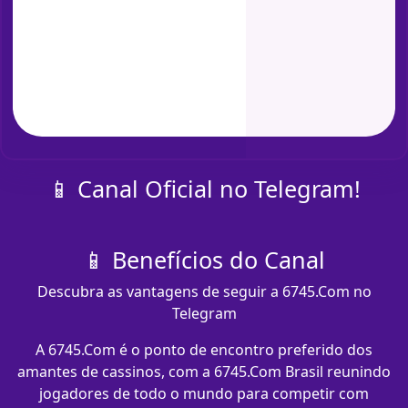
📱 Canal Oficial no Telegram!
📱 Benefícios do Canal
Descubra as vantagens de seguir a 6745.Com no
Telegram
A 6745.Com é o ponto de encontro preferido dos
amantes de cassinos, com a 6745.Com Brasil reunindo
jogadores de todo o mundo para competir com