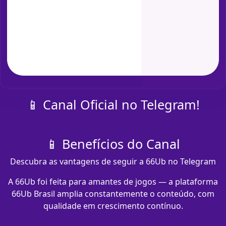
📱 Canal Oficial no Telegram!
📱 Benefícios do Canal
Descubra as vantagens de seguir a 66Ub no Telegram
A 66Ub foi feita para amantes de jogos — a plataforma
66Ub Brasil amplia constantemente o conteúdo, com
qualidade em crescimento contínuo.