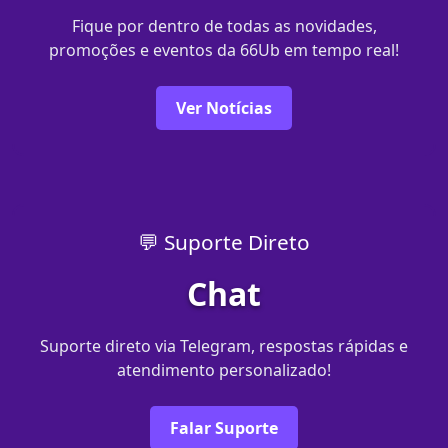
Fique por dentro de todas as novidades,
promoções e eventos da 66Ub em tempo real!
Ver Notícias
💬 Suporte Direto
Chat
Suporte direto via Telegram, respostas rápidas e
atendimento personalizado!
Falar Suporte