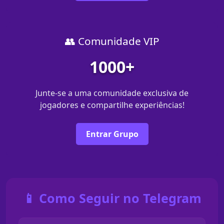
👥 Comunidade VIP
1000+
Junte-se a uma comunidade exclusiva de
jogadores e compartilhe experiências!
Entrar Grupo
📱 Como Seguir no Telegram