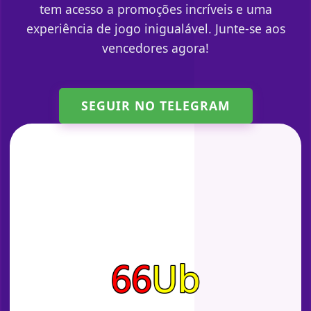
tem acesso a promoções incríveis e uma
experiência de jogo inigualável. Junte-se aos
vencedores agora!
SEGUIR NO TELEGRAM