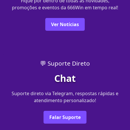
Fique por dentro de todas as novidades,
promoções e eventos da 666Win em tempo real!
Ver Notícias
💬 Suporte Direto
Chat
Suporte direto via Telegram, respostas rápidas e
atendimento personalizado!
Falar Suporte