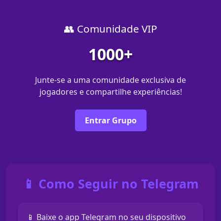
👥 Comunidade VIP
1000+
Junte-se a uma comunidade exclusiva de
jogadores e compartilhe experiências!
Entrar Grupo
📱 Como Seguir no Telegram
📱 Baixe o app Telegram no seu dispositivo