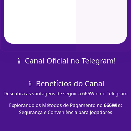
📱 Canal Oficial no Telegram!
📱 Benefícios do Canal
Descubra as vantagens de seguir a 666Win no Telegram
Explorando os Métodos de Pagamento no
666Win
:
Segurança e Conveniência para Jogadores