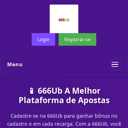
Login
Registrar-se
Menu
📱 666Ub A Melhor
Plataforma de Apostas
Cadastre-se na 666Ub para ganhar bônus no
cadastro e em cada recarga. Com a 666Ub, você