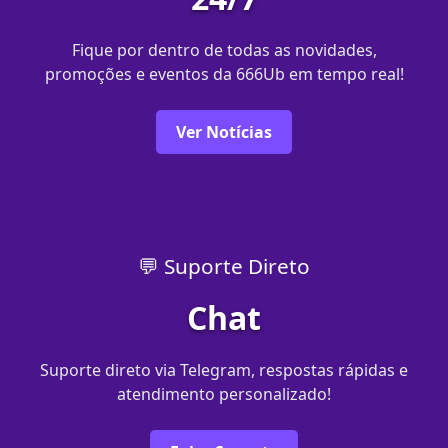
Fique por dentro de todas as novidades,
promoções e eventos da 666Ub em tempo real!
Ver Notícias
💬 Suporte Direto
Chat
Suporte direto via Telegram, respostas rápidas e
atendimento personalizado!