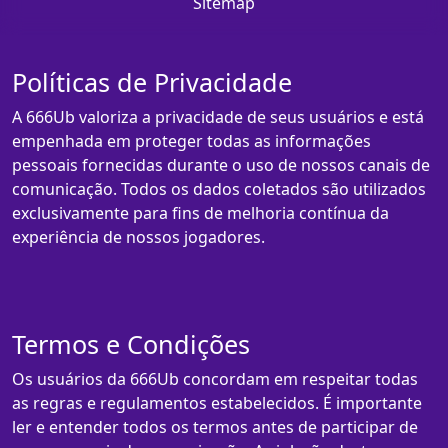
Sitemap
Políticas de Privacidade
A 666Ub valoriza a privacidade de seus usuários e está
empenhada em proteger todas as informações
pessoais fornecidas durante o uso de nossos canais de
comunicação. Todos os dados coletados são utilizados
exclusivamente para fins de melhoria contínua da
experiência de nossos jogadores.
Termos e Condições
Os usuários da 666Ub concordam em respeitar todas
as regras e regulamentos estabelecidos. É importante
ler e entender todos os termos antes de participar de