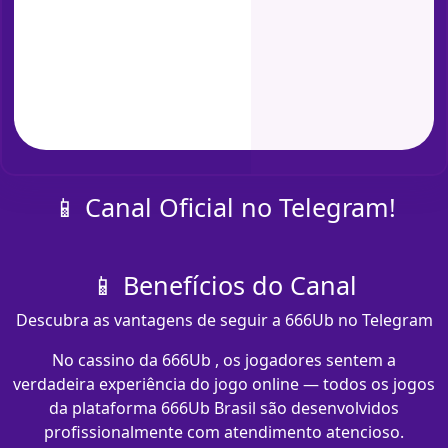
📱 Canal Oficial no Telegram!
📱 Benefícios do Canal
Descubra as vantagens de seguir a 666Ub no Telegram
No cassino da 666Ub , os jogadores sentem a
verdadeira experiência do jogo online — todos os jogos
da plataforma 666Ub Brasil são desenvolvidos
profissionalmente com atendimento atencioso.