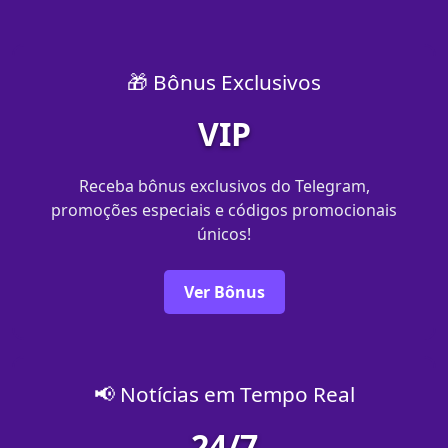
🎁 Bônus Exclusivos
VIP
Receba bônus exclusivos do Telegram,
promoções especiais e códigos promocionais
únicos!
Ver Bônus
📢 Notícias em Tempo Real
24/7