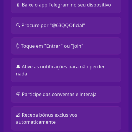
📱 Baixe o app Telegram no seu dispositivo
🔍 Procure por "@63QQOficial"
👆 Toque em "Entrar" ou "Join"
🔔 Ative as notificações para não perder
nada
💬 Participe das conversas e interaja
🎁 Receba bônus exclusivos
automaticamente