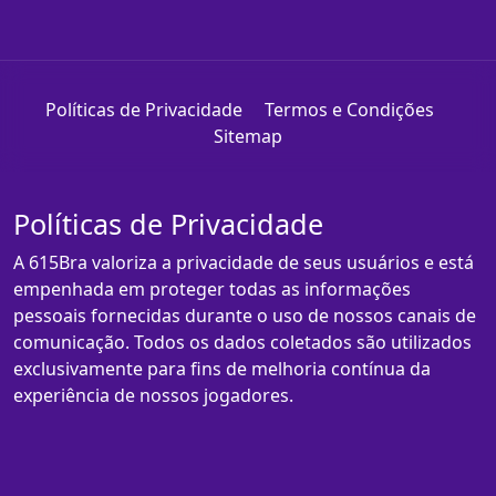
Políticas de Privacidade
Termos e Condições
Sitemap
Políticas de Privacidade
A 615Bra valoriza a privacidade de seus usuários e está
empenhada em proteger todas as informações
pessoais fornecidas durante o uso de nossos canais de
comunicação. Todos os dados coletados são utilizados
exclusivamente para fins de melhoria contínua da
experiência de nossos jogadores.