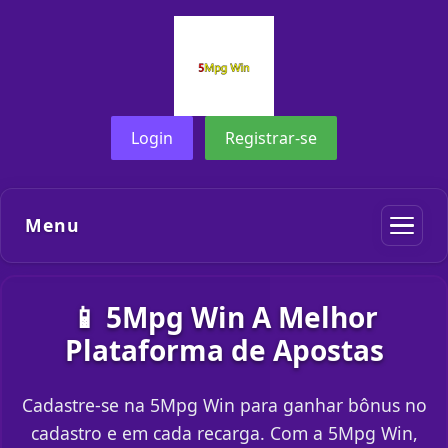
Login
Registrar-se
Menu
📱 5Mpg Win A Melhor
Plataforma de Apostas
Cadastre-se na 5Mpg Win para ganhar bônus no
cadastro e em cada recarga. Com a 5Mpg Win,