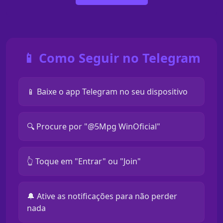
📱 Como Seguir no Telegram
📱 Baixe o app Telegram no seu dispositivo
🔍 Procure por "@5Mpg WinOficial"
👆 Toque em "Entrar" ou "Join"
🔔 Ative as notificações para não perder
nada