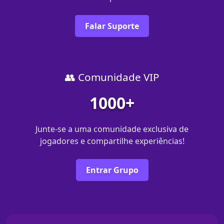
Falar Suporte
👥 Comunidade VIP
1000+
Junte-se a uma comunidade exclusiva de
jogadores e compartilhe experiências!
Entrar Grupo