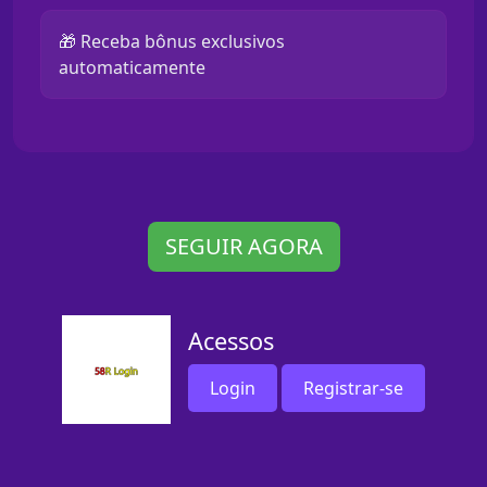
🎁 Receba bônus exclusivos
automaticamente
SEGUIR AGORA
Acessos
Login
Registrar-se