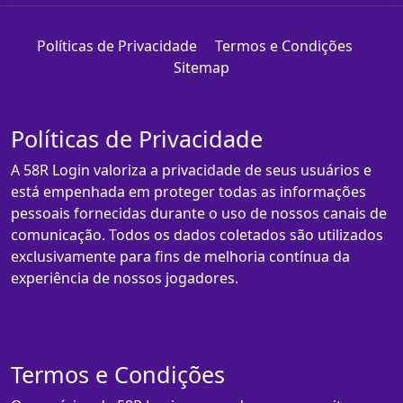
Políticas de Privacidade
Termos e Condições
Sitemap
Políticas de Privacidade
A 58R Login valoriza a privacidade de seus usuários e
está empenhada em proteger todas as informações
pessoais fornecidas durante o uso de nossos canais de
comunicação. Todos os dados coletados são utilizados
exclusivamente para fins de melhoria contínua da
experiência de nossos jogadores.
Termos e Condições