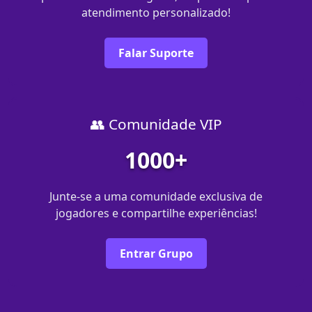
atendimento personalizado!
Falar Suporte
👥 Comunidade VIP
1000+
Junte-se a uma comunidade exclusiva de
jogadores e compartilhe experiências!
Entrar Grupo