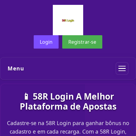
Login
Registrar-se
Menu
📱 58R Login A Melhor
Plataforma de Apostas
Cadastre-se na 58R Login para ganhar bônus no
cadastro e em cada recarga. Com a 58R Login,