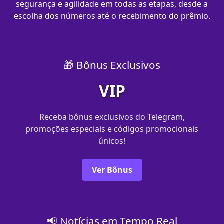
segurança e agilidade em todas as etapas, desde a
escolha dos números até o recebimento do prêmio.
🎁 Bônus Exclusivos
VIP
Receba bônus exclusivos do Telegram,
promoções especiais e códigos promocionais
únicos!
Ver Bônus
📢 Notícias em Tempo Real