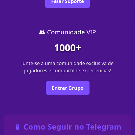
Falar Suporte
👥 Comunidade VIP
1000+
Junte-se a uma comunidade exclusiva de
jogadores e compartilhe experiências!
Entrar Grupo
📱 Como Seguir no Telegram