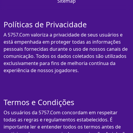
Sitemap
Políticas de Privacidade
A 5757.Com valoriza a privacidade de seus usuários e
está empenhada em proteger todas as informações
pessoais fornecidas durante o uso de nossos canais de
comunicação. Todos os dados coletados são utilizados
exclusivamente para fins de melhoria contínua da
experiência de nossos jogadores.
Termos e Condições
Os usuários da 5757.Com concordam em respeitar
todas as regras e regulamentos estabelecidos. É
importante ler e entender todos os termos antes de