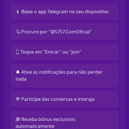
📱 Baixe o app Telegram no seu dispositivo
🔍 Procure por "@5757.ComOficial"
👆 Toque em "Entrar" ou "Join"
🔔 Ative as notificações para não perder
nada
💬 Participe das conversas e interaja
🎁 Receba bônus exclusivos
automaticamente