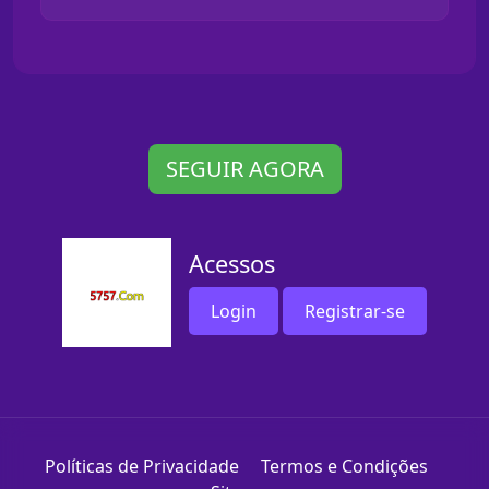
SEGUIR AGORA
Acessos
Login
Registrar-se
Políticas de Privacidade
Termos e Condições