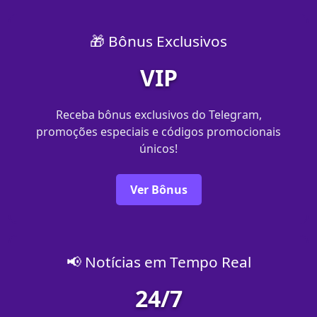
🎁 Bônus Exclusivos
VIP
Receba bônus exclusivos do Telegram,
promoções especiais e códigos promocionais
únicos!
Ver Bônus
📢 Notícias em Tempo Real
24/7