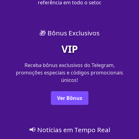
referência em todo o setor.
🎁 Bônus Exclusivos
VIP
Receba bônus exclusivos do Telegram,
promoções especiais e códigos promocionais
únicos!
Ver Bônus
📢 Notícias em Tempo Real