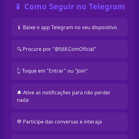
📱 Como Seguir no Telegram
📱 Baixe o app Telegram no seu dispositivo
🔍 Procure por "@56X.ComOficial"
👆 Toque em "Entrar" ou "Join"
🔔 Ative as notificações para não perder
nada
💬 Participe das conversas e interaja