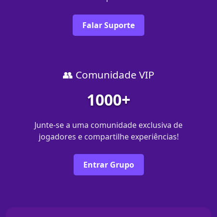
Falar Suporte
👥 Comunidade VIP
1000+
Junte-se a uma comunidade exclusiva de
jogadores e compartilhe experiências!
Entrar Grupo