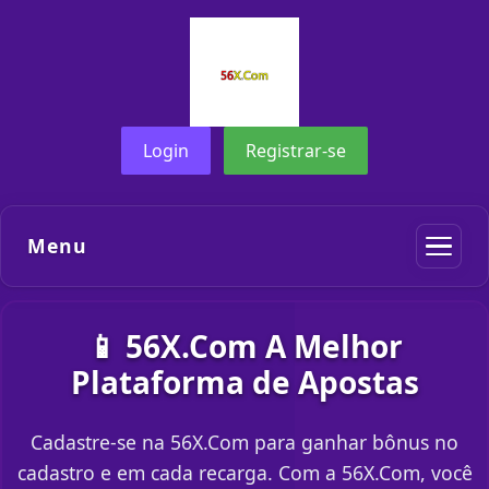
Login
Registrar-se
Menu
📱 56X.Com A Melhor
Plataforma de Apostas
Cadastre-se na 56X.Com para ganhar bônus no
cadastro e em cada recarga. Com a 56X.Com, você