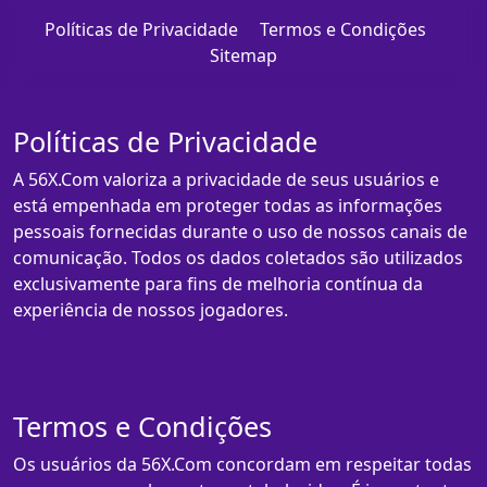
Políticas de Privacidade
Termos e Condições
Sitemap
Políticas de Privacidade
A 56X.Com valoriza a privacidade de seus usuários e
está empenhada em proteger todas as informações
pessoais fornecidas durante o uso de nossos canais de
comunicação. Todos os dados coletados são utilizados
exclusivamente para fins de melhoria contínua da
experiência de nossos jogadores.
Termos e Condições
Os usuários da 56X.Com concordam em respeitar todas