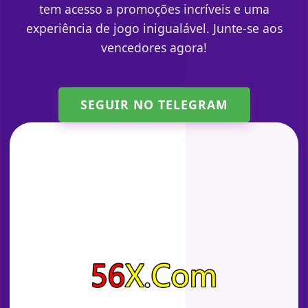
tem acesso a promoções incríveis e uma
experiência de jogo inigualável. Junte-se aos
vencedores agora!
SEGUIR NO TELEGRAM