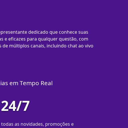
epresentante dedicado que conhece suas
das e eficazes para qualquer questão, com
de múltiplos canais, incluindo chat ao vivo
cias em Tempo Real
24/7
e todas as novidades, promoções e