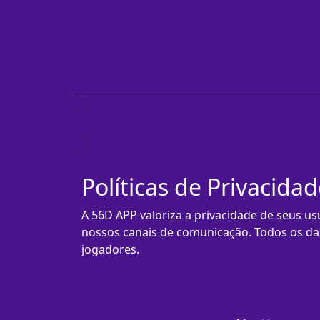
Políticas de Privacida
A 56D APP valoriza a privacidade de seus u
nossos canais de comunicação. Todos os dad
jogadores.