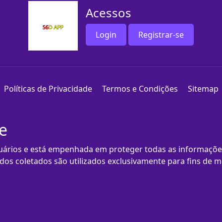
Acessos
Login
Registrar-se
Políticas de Privacidade
Termos e Condições
Sitemap
de
suários e está empenhada em proteger todas as informaçõe
os coletados são utilizados exclusivamente para fins de m