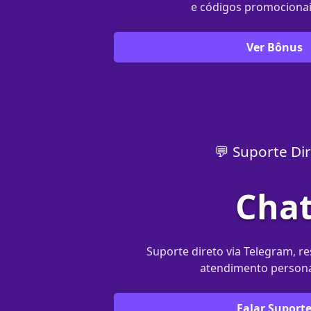
e códigos promocionai
Ver Bônus
💬 Suporte Di
Cha
Suporte direto via Telegram, r
atendimento persona
Falar Suport