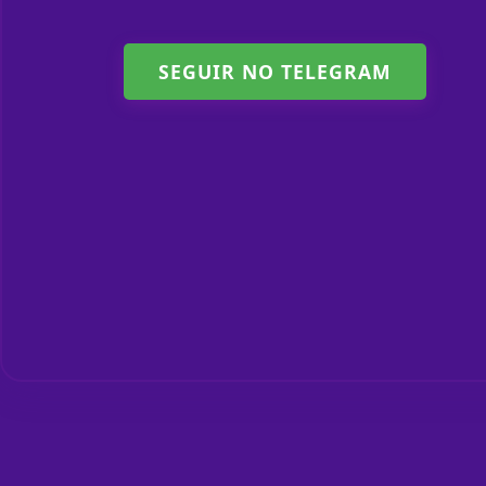
SEGUIR NO TELEGRAM