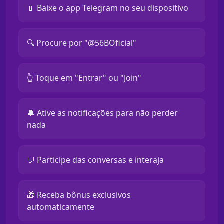
📱 Baixe o app Telegram no seu dispositivo
🔍 Procure por "@56BOficial"
👆 Toque em "Entrar" ou "Join"
🔔 Ative as notificações para não perder
nada
💬 Participe das conversas e interaja
🎁 Receba bônus exclusivos
automaticamente