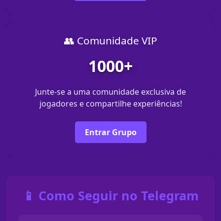
👥 Comunidade VIP
1000+
Junte-se a uma comunidade exclusiva de
jogadores e compartilhe experiências!
Entrar Grupo
📱 Como Seguir no Telegram