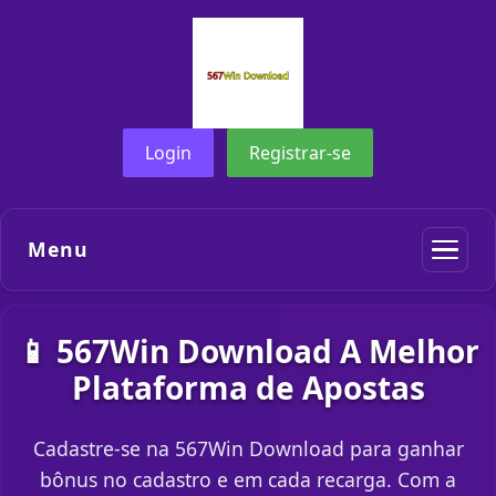
Login
Registrar-se
Menu
📱 567Win Download A Melhor
Plataforma de Apostas
Cadastre-se na 567Win Download para ganhar
bônus no cadastro e em cada recarga. Com a