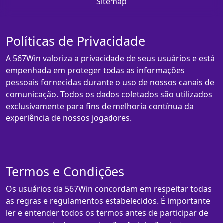
Sitemap
Políticas de Privacidade
A 567Win valoriza a privacidade de seus usuários e está
empenhada em proteger todas as informações
pessoais fornecidas durante o uso de nossos canais de
comunicação. Todos os dados coletados são utilizados
exclusivamente para fins de melhoria contínua da
experiência de nossos jogadores.
Termos e Condições
Os usuários da 567Win concordam em respeitar todas
as regras e regulamentos estabelecidos. É importante
ler e entender todos os termos antes de participar de