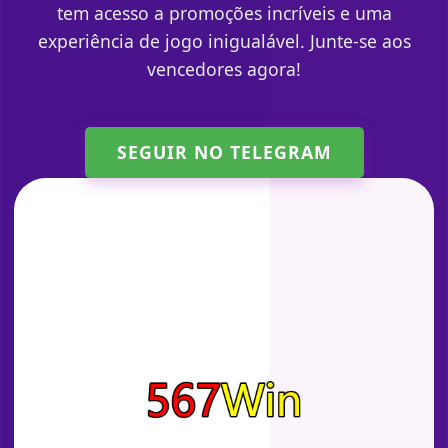
tem acesso a promoções incríveis e uma
experiência de jogo inigualável. Junte-se aos
vencedores agora!
SEGUIR NO TELEGRAM