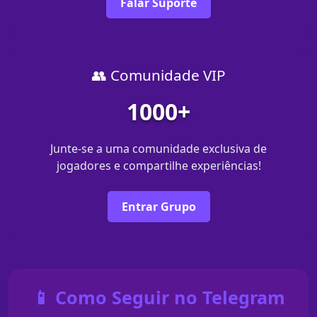
Falar Suporte
👥 Comunidade VIP
1000+
Junte-se a uma comunidade exclusiva de
jogadores e compartilhe experiências!
Entrar Grupo
📱 Como Seguir no Telegram