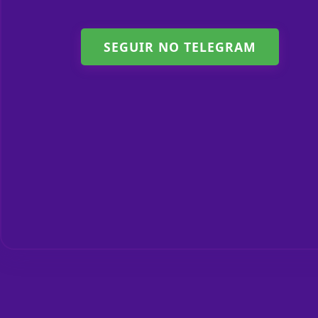
SEGUIR NO TELEGRAM