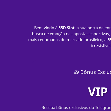
Bem-vindo à
55D Slot
, a sua porta de en
busca de emoção nas apostas esportivas,
mais renomadas do mercado brasileiro, a
5
irresistív
🎁 Bônus Exclu
VIP
Receba bônus exclusivos do Telegra