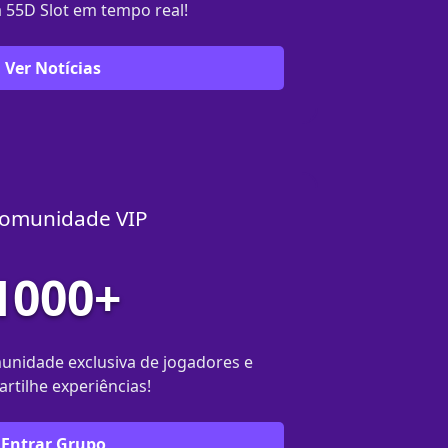
 55D Slot em tempo real!
Ver Notícias
Comunidade VIP
1000+
unidade exclusiva de jogadores e
rtilhe experiências!
Entrar Grupo