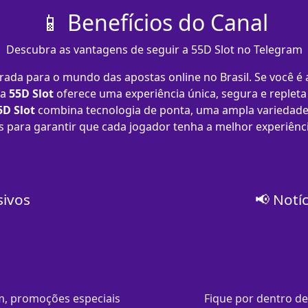
📱 Benefícios do Canal
Descubra as vantagens de seguir a 55D Slot no Telegram
trada para o mundo das apostas online no Brasil. Se você 
 a
55D Slot
oferece uma experiência única, segura e reple
5D Slot
combina tecnologia de ponta, uma ampla variedad
eis para garantir que cada jogador tenha a melhor experiênci
sivos
📢 Notí
m, promoções especiais
Fique por dentro d