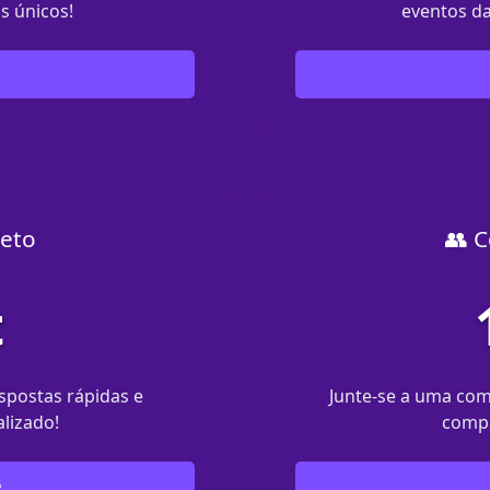
s únicos!
eventos da
reto
👥 
t
espostas rápidas e
Junte-se a uma com
lizado!
compa
e