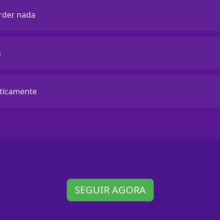
erder nada
a
aticamente
SEGUIR AGORA