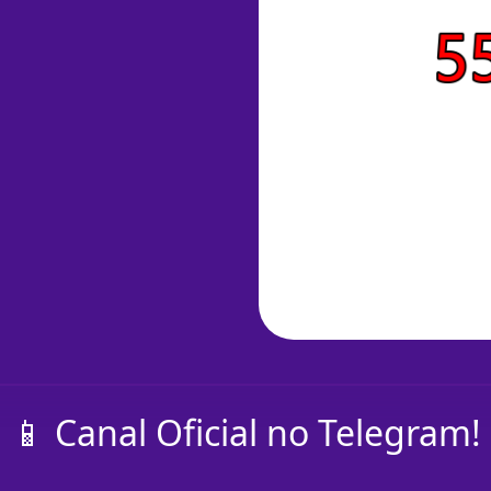
📱 Canal Oficial no Telegram!