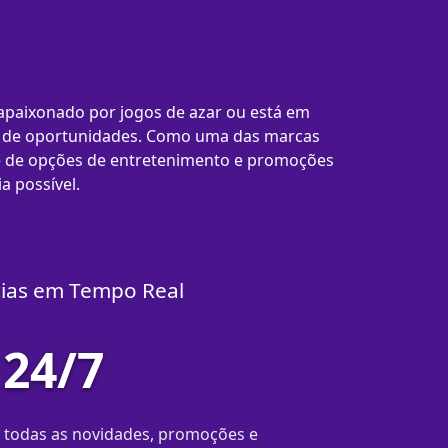
é apaixonado por jogos de azar ou está em
ta de oportunidades. Como uma das marcas
e de opções de entretenimento e promoções
a possível.
cias em Tempo Real
24/7
e todas as novidades, promoções e