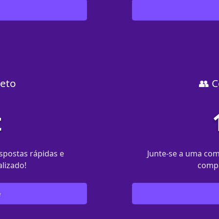
reto
👥 
t
espostas rápidas e
Junte-se a uma com
lizado!
compa
e