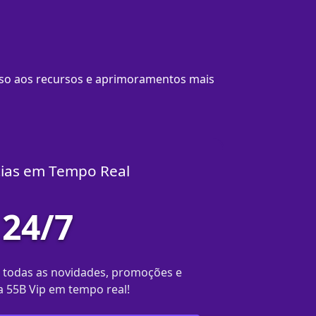
sso aos recursos e aprimoramentos mais
cias em Tempo Real
24/7
e todas as novidades, promoções e
a 55B Vip em tempo real!