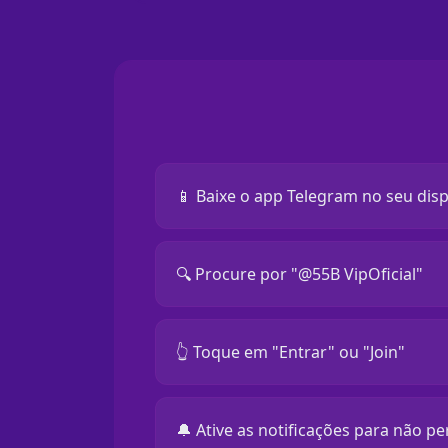
📱 Baixe o app Telegram no seu disp
🔍 Procure por "@55B VipOficial"
👆 Toque em "Entrar" ou "Join"
🔔 Ative as notificações para não p