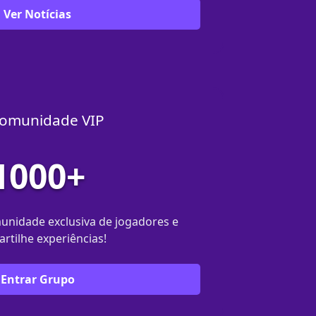
Ver Notícias
Comunidade VIP
1000+
unidade exclusiva de jogadores e
rtilhe experiências!
Entrar Grupo