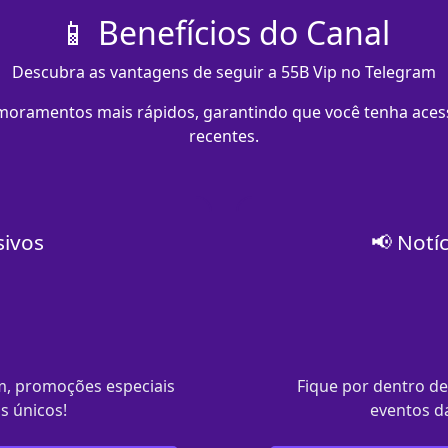
📱 Benefícios do Canal
Descubra as vantagens de seguir a 55B Vip no Telegram
rimoramentos mais rápidos, garantindo que você tenha ace
recentes.
sivos
📢 Notí
m, promoções especiais
Fique por dentro d
s únicos!
eventos d