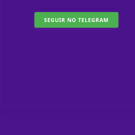
SEGUIR NO TELEGRAM