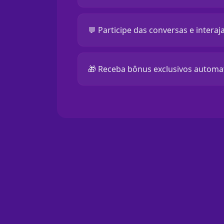
💬 Participe das conversas e interaj
🎁 Receba bônus exclusivos autom