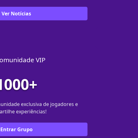
Ver Notícias
Comunidade VIP
1000+
unidade exclusiva de jogadores e
rtilhe experiências!
Entrar Grupo