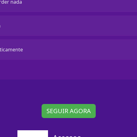
erder nada
a
aticamente
SEGUIR AGORA