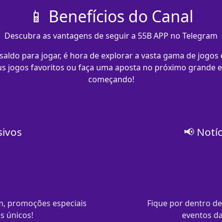
📱 Benefícios do Canal
Descubra as vantagens de seguir a 55B APP no Telegram
saldo para jogar, é hora de explorar a vasta gama de jogos
eus jogos favoritos ou faça uma aposta no próximo grande e
começando!
sivos
📢 Notí
m, promoções especiais
Fique por dentro d
s únicos!
eventos d