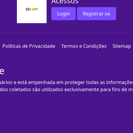
Acessos
Login
Registrar-se
Políticas de Privacidade
Termos e Condições
Sitemap
de
suários e está empenhada em proteger todas as informaçõe
os coletados são utilizados exclusivamente para fins de m