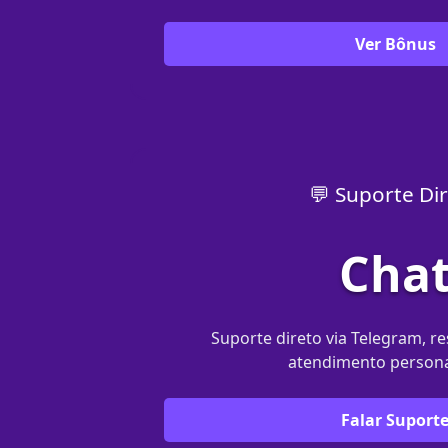
Ver Bônus
💬 Suporte Di
Cha
Suporte direto via Telegram, r
atendimento persona
Falar Suport