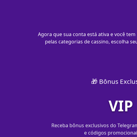
Agora que sua conta está ativa e você tem 
pelas categorias de cassino, escolha s
🎁 Bônus Exclu
VIP
Receba bônus exclusivos do Telegra
e códigos promocionai