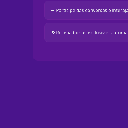
💬 Participe das conversas e interaj
🎁 Receba bônus exclusivos autom