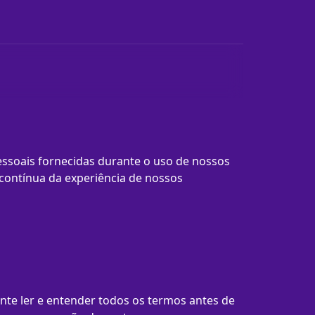
essoais fornecidas durante o uso de nossos
 contínua da experiência de nossos
nte ler e entender todos os termos antes de