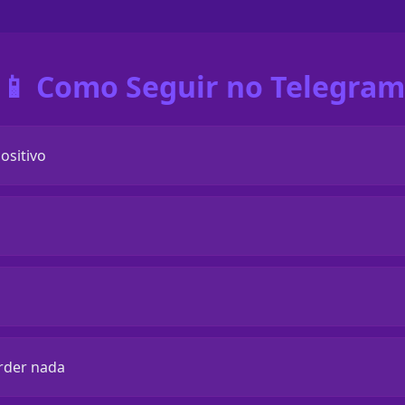
📱 Como Seguir no Telegram
ositivo
erder nada