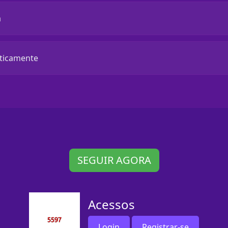
a
aticamente
SEGUIR AGORA
Acessos
Login
Registrar-se