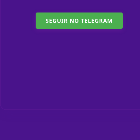
SEGUIR NO TELEGRAM