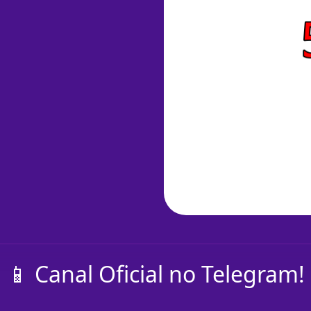
📱 Canal Oficial no Telegram!