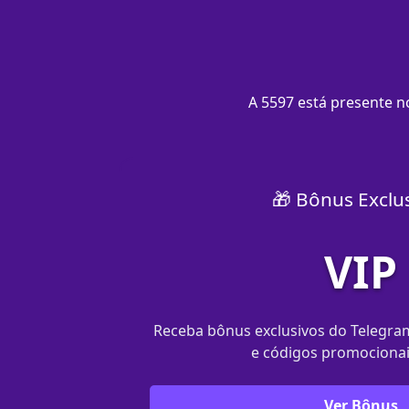
A 5597 está presente no
🎁 Bônus Exclu
VIP
Receba bônus exclusivos do Telegra
e códigos promocionai
Ver Bônus