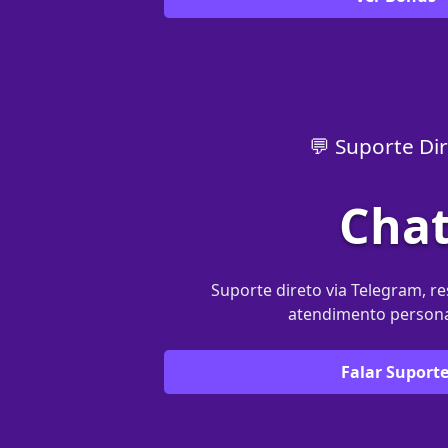
💬 Suporte Di
Cha
Suporte direto via Telegram, r
atendimento persona
Falar Suport