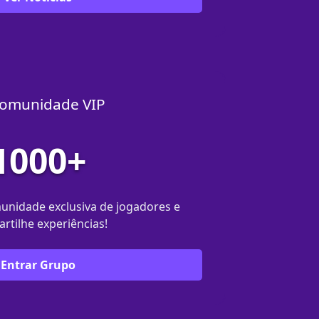
Comunidade VIP
1000+
unidade exclusiva de jogadores e
rtilhe experiências!
Entrar Grupo