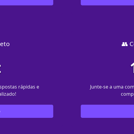
reto
👥 
t
espostas rápidas e
Junte-se a uma com
lizado!
compa
e