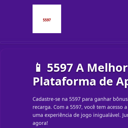
📱 5597 A Melhor
Plataforma de A
Cadastre-se na 5597 para ganhar bônus
recarga. Com a 5597, você tem acesso a
uma experiência de jogo inigualável. J
agora!