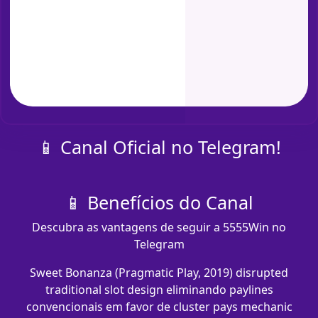
📱 Canal Oficial no Telegram!
📱 Benefícios do Canal
Descubra as vantagens de seguir a 5555Win no
Telegram
Sweet Bonanza (Pragmatic Play, 2019) disrupted
traditional slot design eliminando paylines
convencionais em favor de cluster pays mechanic