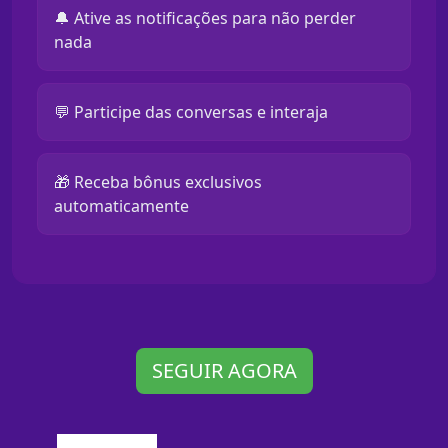
🔔 Ative as notificações para não perder
nada
💬 Participe das conversas e interaja
🎁 Receba bônus exclusivos
automaticamente
SEGUIR AGORA