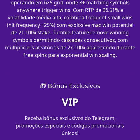
operando em 6×5 grid, onde 8+ matching symbols
anywhere trigger wins. Com RTP de 96.51% e
volatilidade média-alta, combina frequent small wins
(hit frequency ~25%) com explosive max win potential
de 21.100x stake. Tumble feature remove winning
symbols permitindo cascades consecutivos, com
multipliciers aleatórios de 2x-100x aparecendo durante
free spins para exponential win scaling.
🎁 Bônus Exclusivos
VIP
Receba bônus exclusivos do Telegram,
promoções especiais e códigos promocionais
únicos!