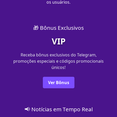
os usuários.
🎁 Bônus Exclusivos
VIP
Receba bônus exclusivos do Telegram,
promoções especiais e códigos promocionais
únicos!
Ver Bônus
📢 Notícias em Tempo Real