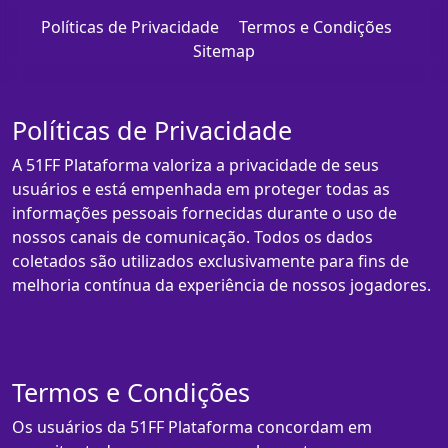
Políticas de Privacidade
Termos e Condições
Sitemap
Políticas de Privacidade
A 51FF Plataforma valoriza a privacidade de seus
usuários e está empenhada em proteger todas as
informações pessoais fornecidas durante o uso de
nossos canais de comunicação. Todos os dados
coletados são utilizados exclusivamente para fins de
melhoria contínua da experiência de nossos jogadores.
Termos e Condições
Os usuários da 51FF Plataforma concordam em