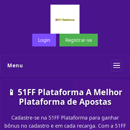
Login
Registrar-se
Menu
📱 51FF Plataforma A Melhor
Plataforma de Apostas
Cadastre-se na 51FF Plataforma para ganhar
bônus no cadastro e em cada recarga. Com a 51FF