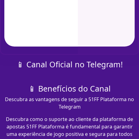
📱 Canal Oficial no Telegram!
📱 Benefícios do Canal
Descubra as vantagens de seguir a 51FF Plataforma no
Telegram
Descubra como o suporte ao cliente da plataforma de
apostas 51FF Plataforma é fundamental para garantir
uma experiência de jogo positiva e segura para todos