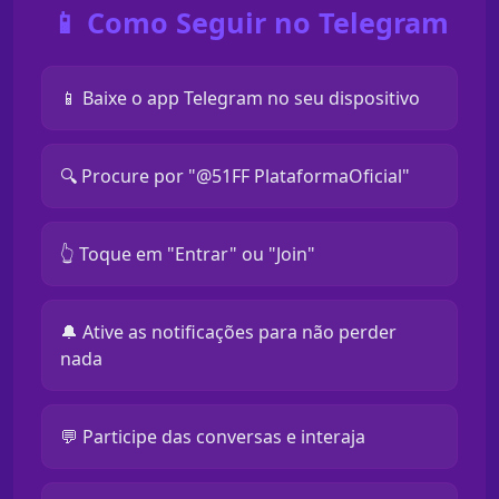
📱 Como Seguir no Telegram
📱 Baixe o app Telegram no seu dispositivo
🔍 Procure por "@51FF PlataformaOficial"
👆 Toque em "Entrar" ou "Join"
🔔 Ative as notificações para não perder
nada
💬 Participe das conversas e interaja