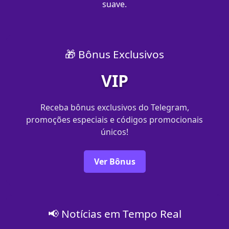
suave.
🎁 Bônus Exclusivos
VIP
Receba bônus exclusivos do Telegram,
promoções especiais e códigos promocionais
únicos!
Ver Bônus
📢 Notícias em Tempo Real