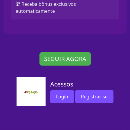
🎁 Receba bônus exclusivos
automaticamente
SEGUIR AGORA
Acessos
Login
Registrar-se