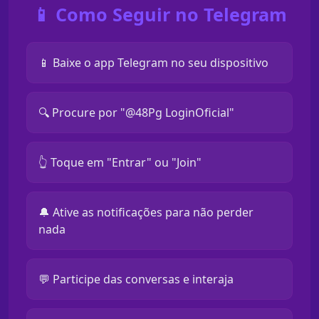
📱 Como Seguir no Telegram
📱 Baixe o app Telegram no seu dispositivo
🔍 Procure por "@48Pg LoginOficial"
👆 Toque em "Entrar" ou "Join"
🔔 Ative as notificações para não perder
nada
💬 Participe das conversas e interaja