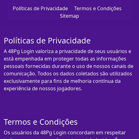
Políticas de Privacidade
Termos e Condições
Sitemap
Políticas de Privacidade
A 48Pg Login valoriza a privacidade de seus usuários e
está empenhada em proteger todas as informações
pessoais fornecidas durante o uso de nossos canais de
comunicação. Todos os dados coletados são utilizados
exclusivamente para fins de melhoria contínua da
experiência de nossos jogadores.
Termos e Condições
Os usuários da 48Pg Login concordam em respeitar