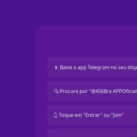
📱 Baixe o app Telegram no seu disp
🔍 Procure por "@456Bra APPOficial
👆 Toque em "Entrar" ou "Join"