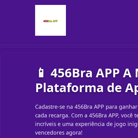
📱 456Bra APP A
Plataforma de A
Cadastre-se na 456Bra APP para ganhar
cada recarga. Com a 456Bra APP, você 
incríveis e uma experiência de jogo inig
vencedores agora!