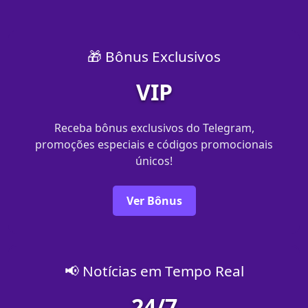
🎁 Bônus Exclusivos
VIP
Receba bônus exclusivos do Telegram,
promoções especiais e códigos promocionais
únicos!
Ver Bônus
📢 Notícias em Tempo Real
24/7