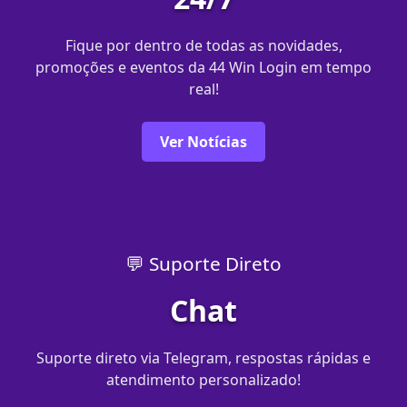
Fique por dentro de todas as novidades,
promoções e eventos da 44 Win Login em tempo
real!
Ver Notícias
💬 Suporte Direto
Chat
Suporte direto via Telegram, respostas rápidas e
atendimento personalizado!