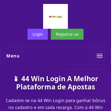
Login
Registrar-se
Menu
📱 44 Win Login A Melhor
Plataforma de Apostas
Cadastre-se na 44 Win Login para ganhar bônus
no cadastro e em cada recarga. Com a 44 Win