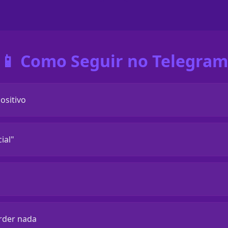
📱 Como Seguir no Telegram
ositivo
ial"
erder nada