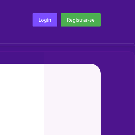
Login
Registrar-se