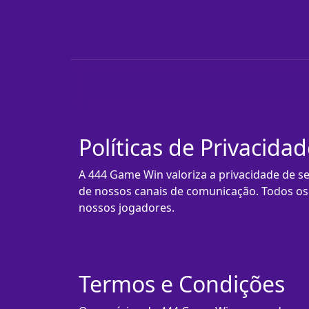
Políticas de Privacida
A 444 Game Win valoriza a privacidade de 
de nossos canais de comunicação. Todos os 
nossos jogadores.
Termos e Condições