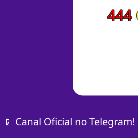
📱 Canal Oficial no Telegram!