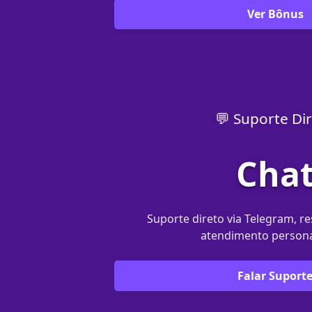
Ver Bônus
💬 Suporte Di
Cha
Suporte direto via Telegram, r
atendimento persona
Falar Suport