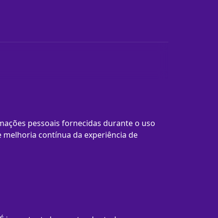
mações pessoais fornecidas durante o uso
e melhoria contínua da experiência de