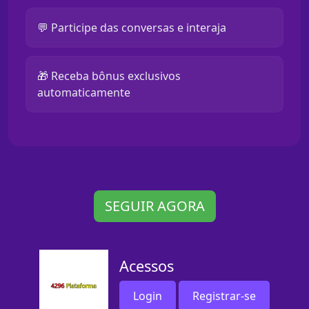
💬 Participe das conversas e interaja
🎁 Receba bônus exclusivos
automaticamente
SEGUIR AGORA
Acessos
Login
Registrar-se