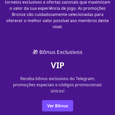
torneios exclusivos e ofertas sazonais que maximizam
o valor da sua experiência de jogo. As promoções
Bronze são cuidadosamente selecionadas para
oferecer o melhor valor possível aos membros deste
nível.
🎁 Bônus Exclusivos
VIP
Receba bônus exclusivos do Telegram,
promoções especiais e códigos promocionais
únicos!
Ver Bônus