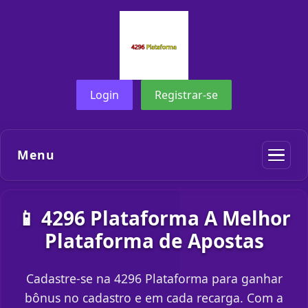
Login
Registrar-se
Menu
📱 4296 Plataforma A Melhor
Plataforma de Apostas
Cadastre-se na 4296 Plataforma para ganhar
bônus no cadastro e em cada recarga. Com a