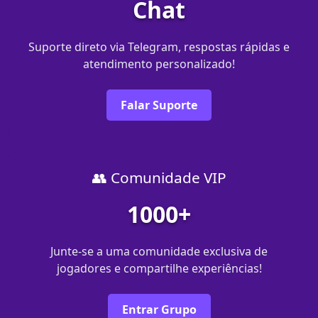
Chat
Suporte direto via Telegram, respostas rápidas e
atendimento personalizado!
Falar Suporte
👥 Comunidade VIP
1000+
Junte-se a uma comunidade exclusiva de
jogadores e compartilhe experiências!
Entrar Grupo