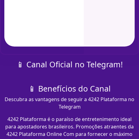
📱 Canal Oficial no Telegram!
📱 Benefícios do Canal
Descubra as vantagens de seguir a 4242 Plataforma no
Telegram
4242 Plataforma é o paraíso de entretenimento ideal
para apostadores brasileiros. Promoções atraentes da
4242 Plataforma Online Com para fornecer o máximo