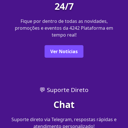
24/7
Fique por dentro de todas as novidades,
promoções e eventos da 4242 Plataforma em
tempo real!
Ver Notícias
💬 Suporte Direto
Chat
Suporte direto via Telegram, respostas rápidas e
atendimento personalizado!