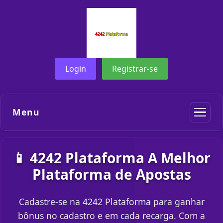
Login
Registrar-se
Menu
📱 4242 Plataforma A Melhor
Plataforma de Apostas
Cadastre-se na 4242 Plataforma para ganhar
bônus no cadastro e em cada recarga. Com a