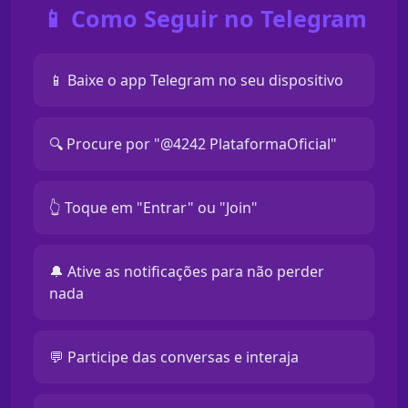
📱 Como Seguir no Telegram
📱 Baixe o app Telegram no seu dispositivo
🔍 Procure por "@4242 PlataformaOficial"
👆 Toque em "Entrar" ou "Join"
🔔 Ative as notificações para não perder
nada
💬 Participe das conversas e interaja