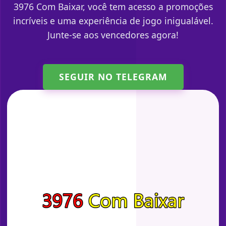
3976 Com Baixar, você tem acesso a promoções
incríveis e uma experiência de jogo inigualável.
Junte-se aos vencedores agora!
SEGUIR NO TELEGRAM