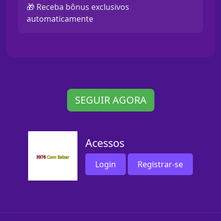
🎁 Receba bônus exclusivos
automaticamente
SEGUIR AGORA
Acessos
Login
Registrar-se