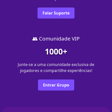
Falar Suporte
👥 Comunidade VIP
1000+
Junte-se a uma comunidade exclusiva de
jogadores e compartilhe experiências!
Entrar Grupo