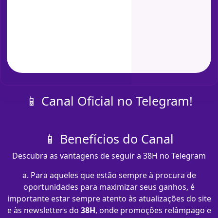
📱 Canal Oficial no Telegram!
📱 Benefícios do Canal
Descubra as vantagens de seguir a 38H no Telegram
a. Para aqueles que estão sempre à procura de
oportunidades para maximizar seus ganhos, é
importante estar sempre atento às atualizações do site
e às newsletters do
38H
, onde promoções relâmpago e