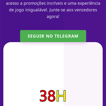
acesso a promoções incríveis e uma experiência
de jogo inigualável. Junte-se aos vencedores
agora!
SEGUIR NO TELEGRAM