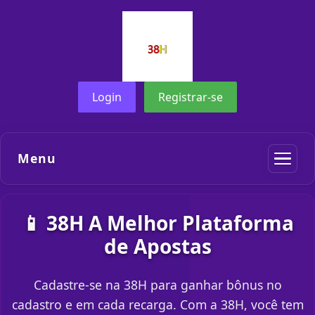
Login
Registrar-se
Menu
📱 38H A Melhor Plataforma
de Apostas
Cadastre-se na 38H para ganhar bônus no
cadastro e em cada recarga. Com a 38H, você tem