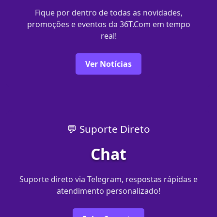
Fique por dentro de todas as novidades,
promoções e eventos da 36T.Com em tempo
real!
Ver Notícias
💬 Suporte Direto
Chat
Suporte direto via Telegram, respostas rápidas e
atendimento personalizado!