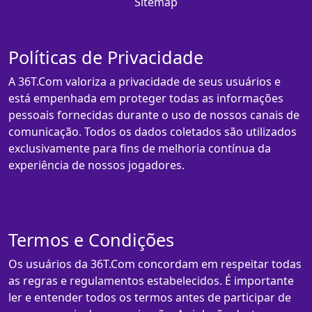
Sitemap
Políticas de Privacidade
A 36T.Com valoriza a privacidade de seus usuários e
está empenhada em proteger todas as informações
pessoais fornecidas durante o uso de nossos canais de
comunicação. Todos os dados coletados são utilizados
exclusivamente para fins de melhoria contínua da
experiência de nossos jogadores.
Termos e Condições
Os usuários da 36T.Com concordam em respeitar todas
as regras e regulamentos estabelecidos. É importante
ler e entender todos os termos antes de participar de