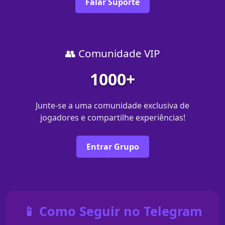
Falar Suporte
👥 Comunidade VIP
1000+
Junte-se a uma comunidade exclusiva de
jogadores e compartilhe experiências!
Entrar Grupo
📱 Como Seguir no Telegram