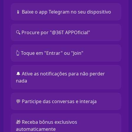
📱 Baixe o app Telegram no seu dispositivo
🔍 Procure por "@36T APPOficial"
👆 Toque em "Entrar" ou "Join"
🔔 Ative as notificações para não perder
nada
💬 Participe das conversas e interaja
🎁 Receba bônus exclusivos
automaticamente