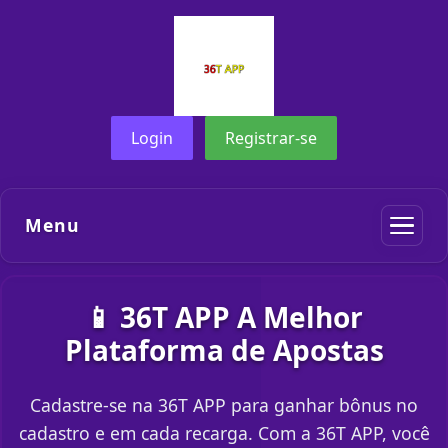
Login
Registrar-se
Menu
📱 36T APP A Melhor
Plataforma de Apostas
Cadastre-se na 36T APP para ganhar bônus no
cadastro e em cada recarga. Com a 36T APP, você