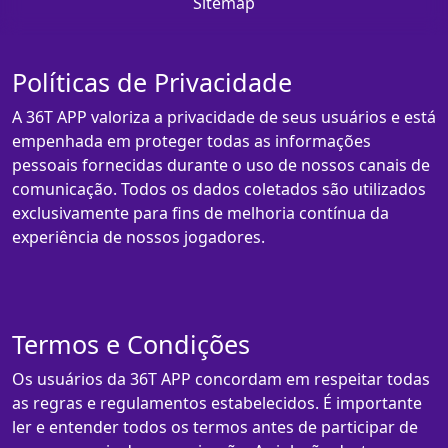
Sitemap
Políticas de Privacidade
A 36T APP valoriza a privacidade de seus usuários e está
empenhada em proteger todas as informações
pessoais fornecidas durante o uso de nossos canais de
comunicação. Todos os dados coletados são utilizados
exclusivamente para fins de melhoria contínua da
experiência de nossos jogadores.
Termos e Condições
Os usuários da 36T APP concordam em respeitar todas
as regras e regulamentos estabelecidos. É importante
ler e entender todos os termos antes de participar de