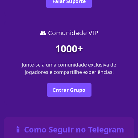
Falar Suporte
👥 Comunidade VIP
1000+
Junte-se a uma comunidade exclusiva de
jogadores e compartilhe experiências!
Entrar Grupo
📱 Como Seguir no Telegram