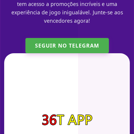
tem acesso a promoções incríveis e uma
experiência de jogo inigualável. Junte-se aos
vencedores agora!
SEGUIR NO TELEGRAM