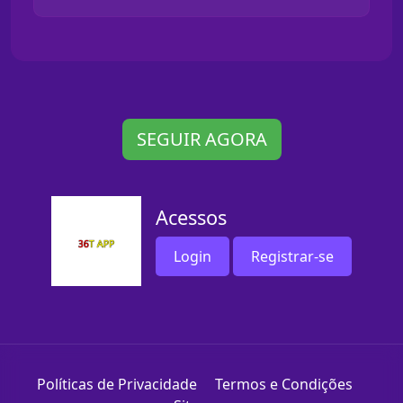
SEGUIR AGORA
Acessos
Login
Registrar-se
Políticas de Privacidade
Termos e Condições