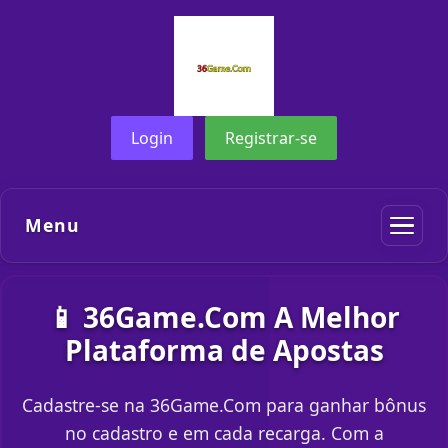
Login
Registrar-se
Menu
📱 36Game.Com A Melhor
Plataforma de Apostas
Cadastre-se na 36Game.Com para ganhar bônus
no cadastro e em cada recarga. Com a