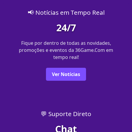
📢 Notícias em Tempo Real
24/7
Fique por dentro de todas as novidades,
promoções e eventos da 36Game.Com em
tempo real!
Ver Notícias
💬 Suporte Direto
Chat