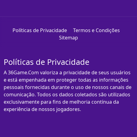
Políticas de Privacidade
Termos e Condições
Sitemap
Políticas de Privacidade
A 36Game.Com valoriza a privacidade de seus usuários
e está empenhada em proteger todas as informações
pessoais fornecidas durante o uso de nossos canais de
comunicação. Todos os dados coletados são utilizados
exclusivamente para fins de melhoria contínua da
experiência de nossos jogadores.