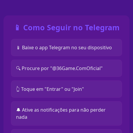
📱 Como Seguir no Telegram
📱 Baixe o app Telegram no seu dispositivo
🔍 Procure por "@36Game.ComOficial"
👆 Toque em "Entrar" ou "Join"
🔔 Ative as notificações para não perder
nada