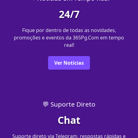
24/7
Fique por dentro de todas as novidades,
promoções e eventos da 365Pg.Com em tempo
real!
Ver Notícias
💬 Suporte Direto
Chat
Suporte direto via Telegram, respostas rápidas e