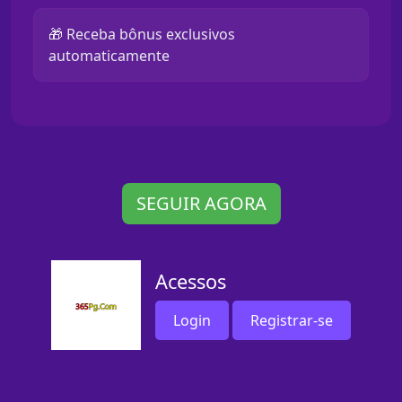
🎁 Receba bônus exclusivos
automaticamente
SEGUIR AGORA
Acessos
Login
Registrar-se