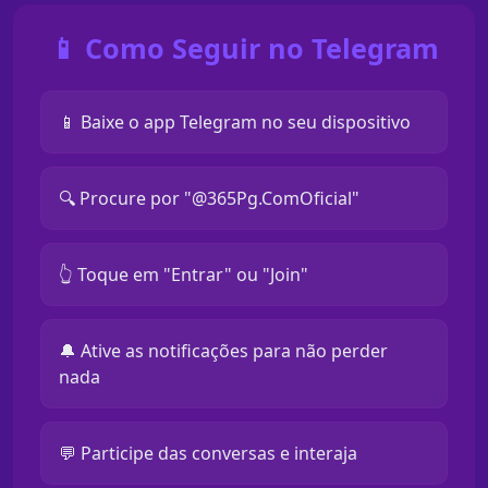
📱 Como Seguir no Telegram
📱 Baixe o app Telegram no seu dispositivo
🔍 Procure por "@365Pg.ComOficial"
👆 Toque em "Entrar" ou "Join"
🔔 Ative as notificações para não perder
nada
💬 Participe das conversas e interaja