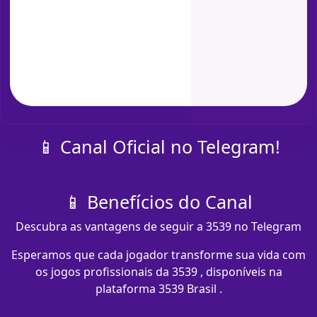
📱 Canal Oficial no Telegram!
📱 Benefícios do Canal
Descubra as vantagens de seguir a 3539 no Telegram
Esperamos que cada jogador transforme sua vida com
os jogos profissionais da 3539 , disponíveis na
plataforma 3539 Brasil .