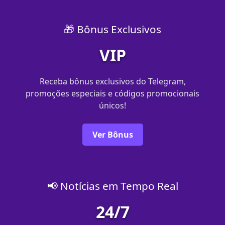
🎁 Bônus Exclusivos
VIP
Receba bônus exclusivos do Telegram,
promoções especiais e códigos promocionais
únicos!
Ver Bônus
📢 Notícias em Tempo Real
24/7