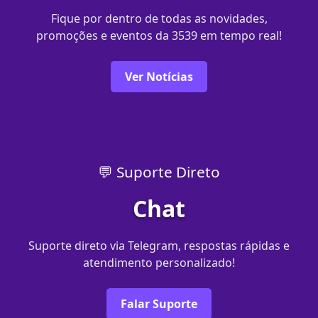
Fique por dentro de todas as novidades,
promoções e eventos da 3539 em tempo real!
Ver Notícias
💬 Suporte Direto
Chat
Suporte direto via Telegram, respostas rápidas e
atendimento personalizado!
Falar Suporte