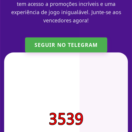
tem acesso a promoções incríveis e uma
experiência de jogo inigualável. Junte-se aos
vencedores agora!
SEGUIR NO TELEGRAM