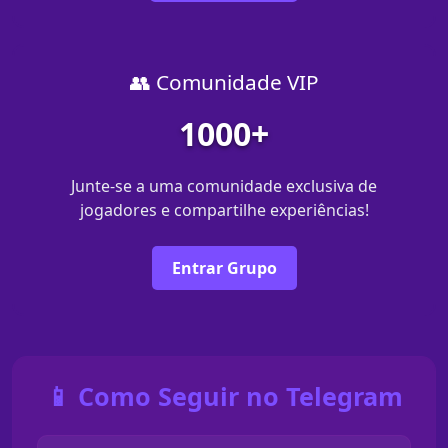
👥 Comunidade VIP
1000+
Junte-se a uma comunidade exclusiva de
jogadores e compartilhe experiências!
Entrar Grupo
📱 Como Seguir no Telegram