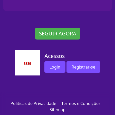
SEGUIR AGORA
Acessos
Login
Registrar-se
Políticas de Privacidade
Termos e Condições
Sitemap