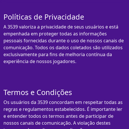
Políticas de Privacidade
A 3539 valoriza a privacidade de seus usuários e está
empenhada em proteger todas as informações
pessoais fornecidas durante o uso de nossos canais de
comunicação. Todos os dados coletados são utilizados
exclusivamente para fins de melhoria contínua da
experiência de nossos jogadores.
Termos e Condições
Os usuários da 3539 concordam em respeitar todas as
regras e regulamentos estabelecidos. É importante ler
e entender todos os termos antes de participar de
nossos canais de comunicação. A violação destes