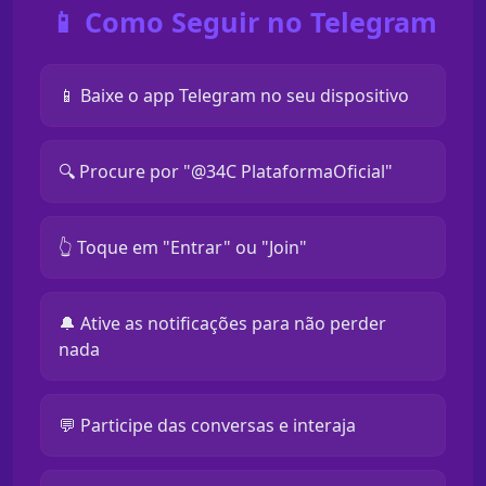
📱 Como Seguir no Telegram
📱 Baixe o app Telegram no seu dispositivo
🔍 Procure por "@34C PlataformaOficial"
👆 Toque em "Entrar" ou "Join"
🔔 Ative as notificações para não perder
nada
💬 Participe das conversas e interaja