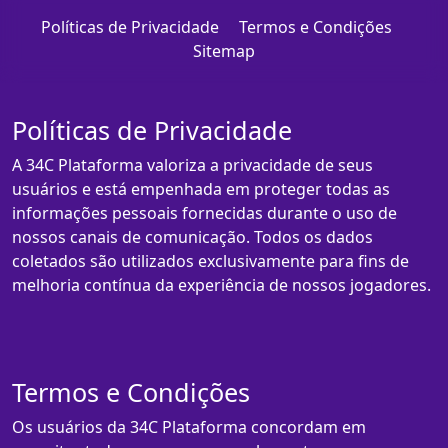
Políticas de Privacidade
Termos e Condições
Sitemap
Políticas de Privacidade
A 34C Plataforma valoriza a privacidade de seus
usuários e está empenhada em proteger todas as
informações pessoais fornecidas durante o uso de
nossos canais de comunicação. Todos os dados
coletados são utilizados exclusivamente para fins de
melhoria contínua da experiência de nossos jogadores.
Termos e Condições
Os usuários da 34C Plataforma concordam em