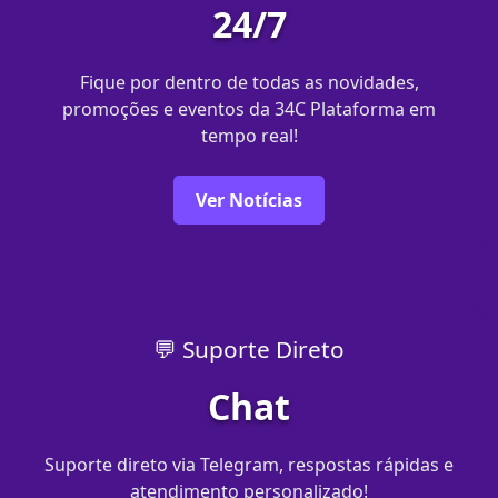
24/7
Fique por dentro de todas as novidades,
promoções e eventos da 34C Plataforma em
tempo real!
Ver Notícias
💬 Suporte Direto
Chat
Suporte direto via Telegram, respostas rápidas e
atendimento personalizado!