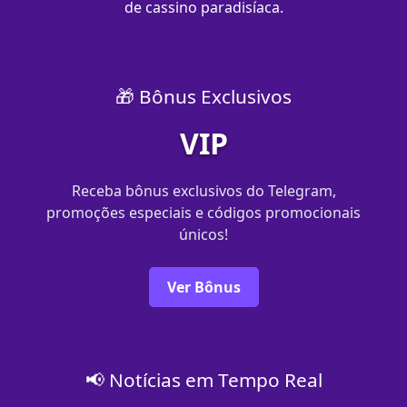
de cassino paradisíaca.
🎁 Bônus Exclusivos
VIP
Receba bônus exclusivos do Telegram,
promoções especiais e códigos promocionais
únicos!
Ver Bônus
📢 Notícias em Tempo Real