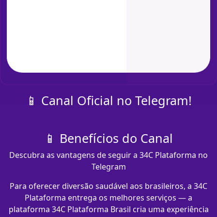
📱 Canal Oficial no Telegram!
📱 Benefícios do Canal
Descubra as vantagens de seguir a 34C Plataforma no
Telegram
Para oferecer diversão saudável aos brasileiros, a 34C
Plataforma entrega os melhores serviços — a
plataforma 34C Plataforma Brasil cria uma experiência