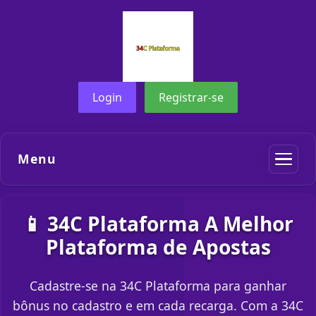
Login
Registrar-se
Menu
📱 34C Plataforma A Melhor
Plataforma de Apostas
Cadastre-se na 34C Plataforma para ganhar
bônus no cadastro e em cada recarga. Com a 34C