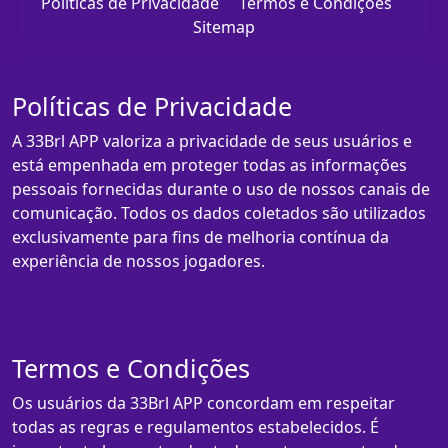
Políticas de Privacidade
Termos e Condições
Sitemap
Políticas de Privacidade
A 33Brl APP valoriza a privacidade de seus usuários e
está empenhada em proteger todas as informações
pessoais fornecidas durante o uso de nossos canais de
comunicação. Todos os dados coletados são utilizados
exclusivamente para fins de melhoria contínua da
experiência de nossos jogadores.
Termos e Condições
Os usuários da 33Brl APP concordam em respeitar
todas as regras e regulamentos estabelecidos. É