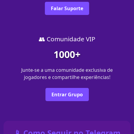
Falar Suporte
👥 Comunidade VIP
1000+
Junte-se a uma comunidade exclusiva de
jogadores e compartilhe experiências!
Entrar Grupo
📱 Como Seguir no Telegram