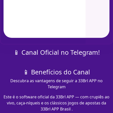
📱 Canal Oficial no Telegram!
📱 Benefícios do Canal
Descubra as vantagens de seguir a 33Brl APP no
Telegram
Este é o software oficial da 33Brl APP — com crupiês ao
vivo, caça-níqueis e os clássicos jogos de apostas da
33Brl APP Brasil .