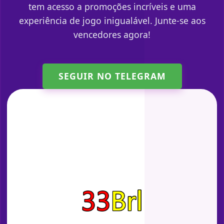
tem acesso a promoções incríveis e uma
experiência de jogo inigualável. Junte-se aos
vencedores agora!
SEGUIR NO TELEGRAM