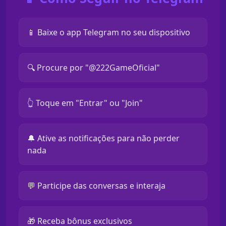
📱 Baixe o app Telegram no seu dispositivo
🔍 Procure por "@222GameOficial"
👆 Toque em "Entrar" ou "Join"
🔔 Ative as notificações para não perder
nada
💬 Participe das conversas e interaja
🎁 Receba bônus exclusivos