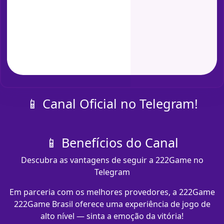
📱 Canal Oficial no Telegram!
📱 Benefícios do Canal
Descubra as vantagens de seguir a 222Game no
Telegram
Em parceria com os melhores provedores, a 222Game
222Game Brasil oferece uma experiência de jogo de
alto nível — sinta a emoção da vitória!