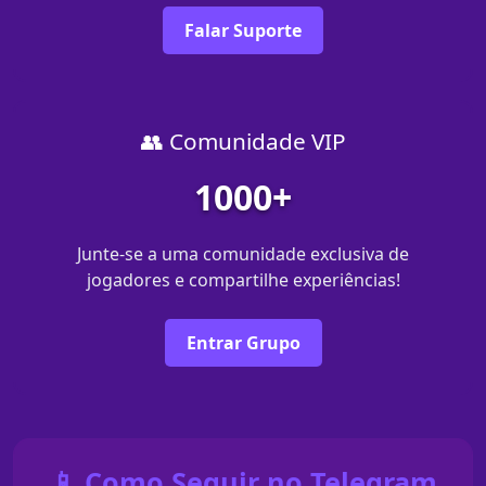
Falar Suporte
👥 Comunidade VIP
1000+
Junte-se a uma comunidade exclusiva de
jogadores e compartilhe experiências!
Entrar Grupo
📱 Como Seguir no Telegram