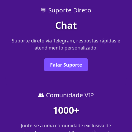
💬 Suporte Direto
Chat
Suporte direto via Telegram, respostas rápidas e
atendimento personalizado!
Falar Suporte
👥 Comunidade VIP
1000+
Junte-se a uma comunidade exclusiva de