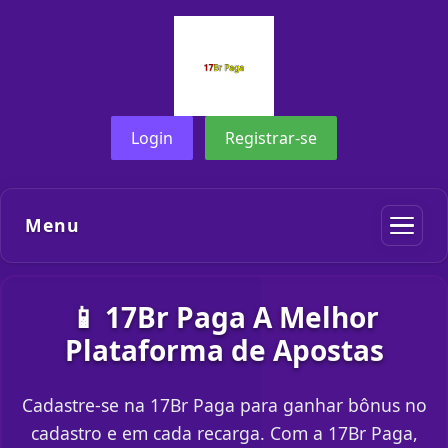
Login
Registrar-se
Menu
📱 17Br Paga A Melhor
Plataforma de Apostas
Cadastre-se na 17Br Paga para ganhar bônus no
cadastro e em cada recarga. Com a 17Br Paga,