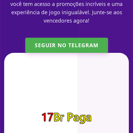
você tem acesso a promoções incríveis e uma
experiência de jogo inigualável. Junte-se aos
vencedores agora!
SEGUIR NO TELEGRAM