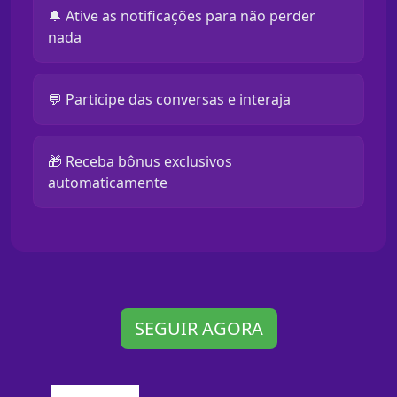
🔔 Ative as notificações para não perder
nada
💬 Participe das conversas e interaja
🎁 Receba bônus exclusivos
automaticamente
SEGUIR AGORA