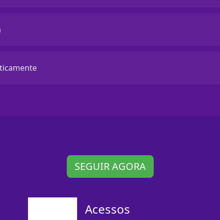
a
aticamente
SEGUIR AGORA
Acessos