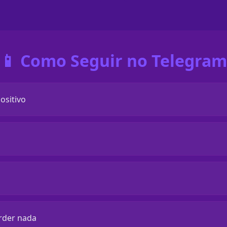
📱 Como Seguir no Telegram
ositivo
erder nada