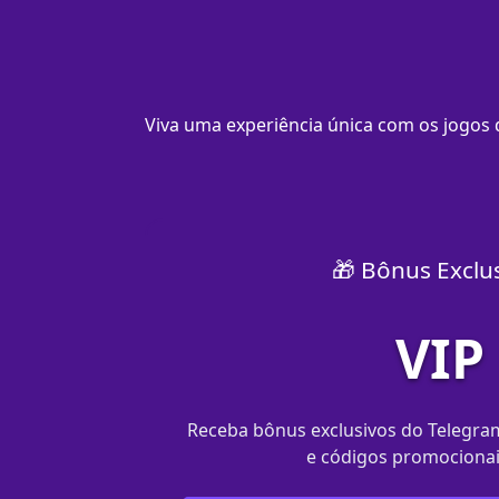
Viva uma experiência única com os jogos 
🎁 Bônus Exclu
VIP
Receba bônus exclusivos do Telegra
e códigos promocionai