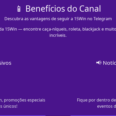
📱 Benefícios do Canal
Descubra as vantagens de seguir a 15Win no Telegram
da 15Win — encontre caça-níqueis, roleta, blackjack e mui
incríveis.
sivos
📢 Notí
m, promoções especiais
Fique por dentro d
s únicos!
eventos d