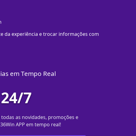
m
nte da experiência e trocar informações com
cias em Tempo Real
24/7
e todas as novidades, promoções e
136Win APP em tempo real!