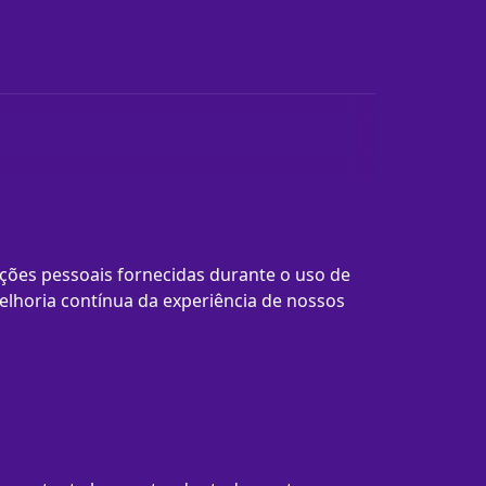
ções pessoais fornecidas durante o uso de
elhoria contínua da experiência de nossos