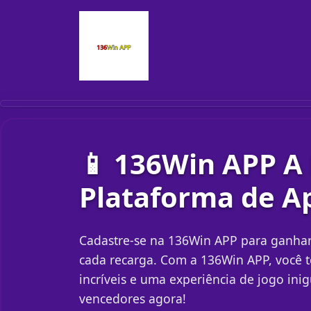
📱 136Win APP A
Plataforma de A
Cadastre-se na 136Win APP para ganha
cada recarga. Com a 136Win APP, você 
incríveis e uma experiência de jogo inig
vencedores agora!