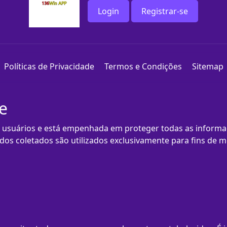
Login
Registrar-se
Políticas de Privacidade
Termos e Condições
Sitemap
de
s usuários e está empenhada em proteger todas as informa
os coletados são utilizados exclusivamente para fins de m