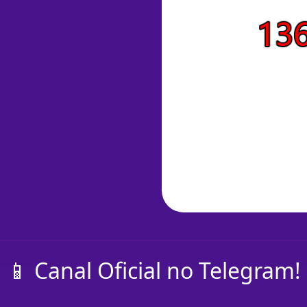
📱 Canal Oficial no Telegram!