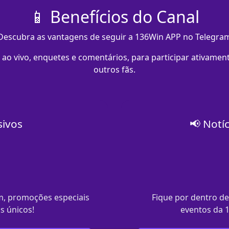
📱 Benefícios do Canal
Descubra as vantagens de seguir a 136Win APP no Telegra
 ao vivo, enquetes e comentários, para participar ativame
outros fãs.
sivos
📢 Notí
m, promoções especiais
Fique por dentro d
s únicos!
eventos da 