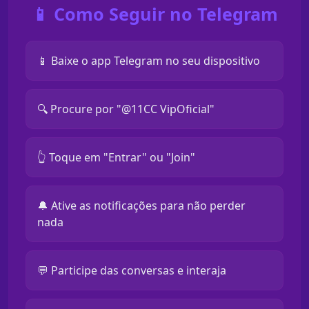
📱 Como Seguir no Telegram
📱 Baixe o app Telegram no seu dispositivo
🔍 Procure por "@11CC VipOficial"
👆 Toque em "Entrar" ou "Join"
🔔 Ative as notificações para não perder
nada
💬 Participe das conversas e interaja