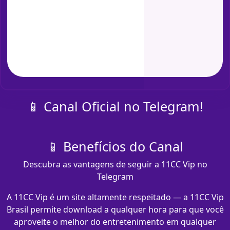
📱 Canal Oficial no Telegram!
📱 Benefícios do Canal
Descubra as vantagens de seguir a 11CC Vip no
Telegram
A 11CC Vip é um site altamente respeitado — a 11CC Vip
Brasil permite download a qualquer hora para que você
aproveite o melhor do entretenimento em qualquer