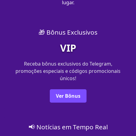
lugar.
🎁 Bônus Exclusivos
VIP
Receba bônus exclusivos do Telegram,
promoções especiais e códigos promocionais
únicos!
Ver Bônus
📢 Notícias em Tempo Real