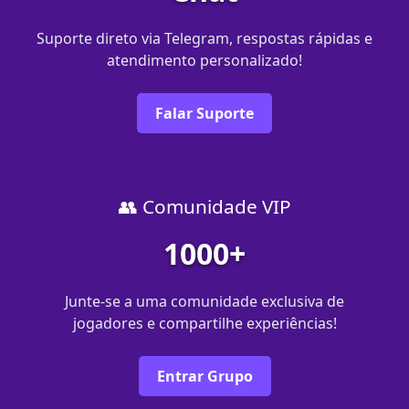
Suporte direto via Telegram, respostas rápidas e
atendimento personalizado!
Falar Suporte
👥 Comunidade VIP
1000+
Junte-se a uma comunidade exclusiva de
jogadores e compartilhe experiências!
Entrar Grupo