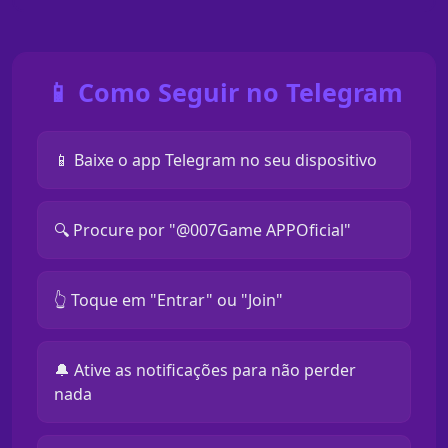
📱 Como Seguir no Telegram
📱 Baixe o app Telegram no seu dispositivo
🔍 Procure por "@007Game APPOficial"
👆 Toque em "Entrar" ou "Join"
🔔 Ative as notificações para não perder
nada