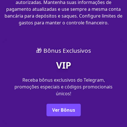
autorizadas. Mantenha suas informações de
pagamento atualizadas e use sempre a mesma conta
bancária para depósitos e saques. Configure limites de
gastos para manter o controle financeiro.
🎁 Bônus Exclusivos
VIP
Receba bônus exclusivos do Telegram,
promoções especiais e códigos promocionais
únicos!
Ver Bônus