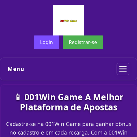
Login
Registrar-se
Menu
📱 001Win Game A Melhor
Plataforma de Apostas
Cadastre-se na 001Win Game para ganhar bônus
no cadastro e em cada recarga. Com a 001Win