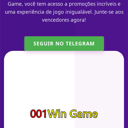
Game, você tem acesso a promoções incríveis e
uma experiência de jogo inigualável. Junte-se aos
vencedores agora!
SEGUIR NO TELEGRAM