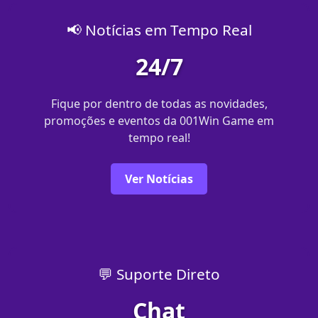
📢 Notícias em Tempo Real
24/7
Fique por dentro de todas as novidades,
promoções e eventos da 001Win Game em
tempo real!
Ver Notícias
💬 Suporte Direto
Chat