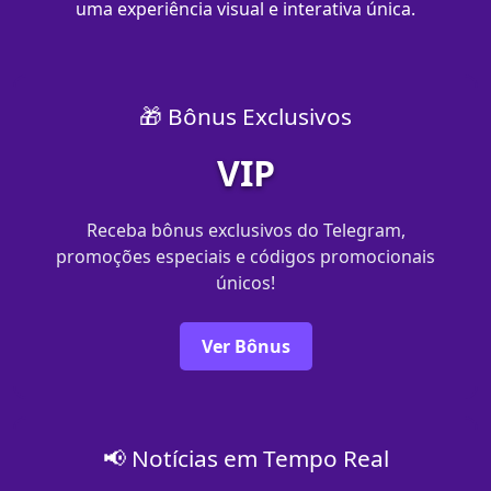
uma experiência visual e interativa única.
🎁 Bônus Exclusivos
VIP
Receba bônus exclusivos do Telegram,
promoções especiais e códigos promocionais
únicos!
Ver Bônus
📢 Notícias em Tempo Real