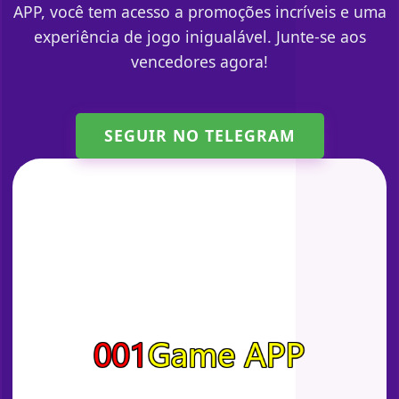
APP, você tem acesso a promoções incríveis e uma
experiência de jogo inigualável. Junte-se aos
vencedores agora!
SEGUIR NO TELEGRAM