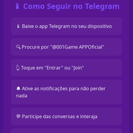
📱 Como Seguir no Telegram
📱 Baixe o app Telegram no seu dispositivo
🔍 Procure por "@001Game APPOficial"
👆 Toque em "Entrar" ou "Join"
🔔 Ative as notificações para não perder
nada
💬 Participe das conversas e interaja