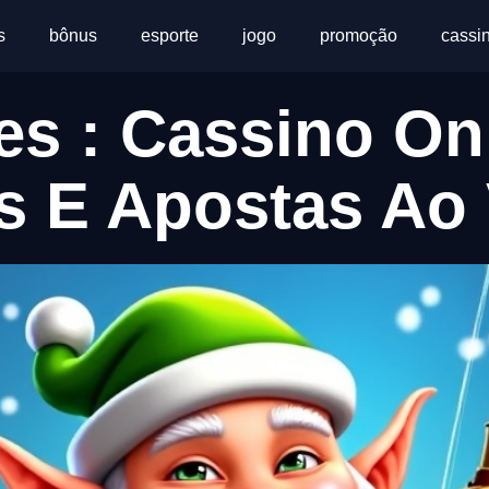
s
bônus
esporte
jogo
promoção
cassi
es : Cassino On
s E Apostas Ao