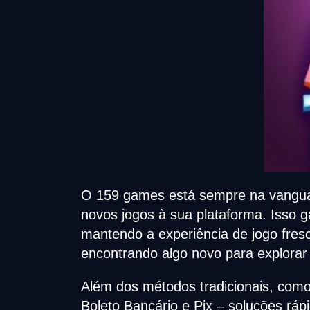
O 159 games está sempre na vanguar
novos jogos à sua plataforma. Isso 
mantendo a experiência de jogo fre
encontrando algo novo para explorar 
Além dos métodos tradicionais, como 
Boleto Bancário e Pix – soluções rápi