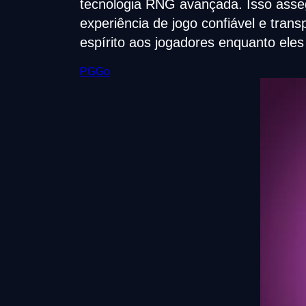
tecnologia RNG avançada. Isso asseg
experiência de jogo confiável e tran
espírito aos jogadores enquanto eles
PGGo