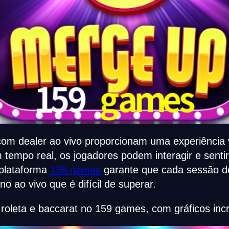
com dealer ao vivo proporcionam uma experiência
m tempo real, os jogadores podem interagir e sent
 plataforma
159 games
garante que cada sessão de 
o ao vivo que é difícil de superar.
roleta e baccarat no 159 games, com gráficos in