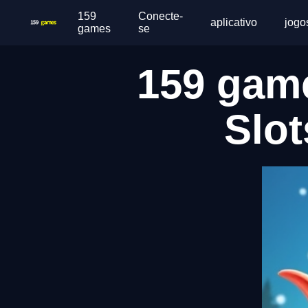
159
Conecte-
aplicativo
jogo
games
se
159 gam
Slot