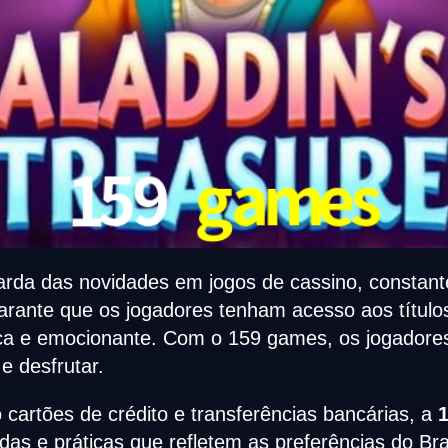
da das novidades em jogos de cassino, constant
garante que os jogadores tenham acesso aos título
sca e emocionante. Com o 159 games, os jogador
e desfrutar.
cartões de crédito e transferências bancárias, a
das e práticas que refletem as preferências do Bra