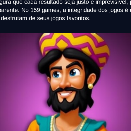
ura que cada resultado seja justo e imprevisível
sparente. No 159 games, a integridade dos jogos é
 desfrutam de seus jogos favoritos.